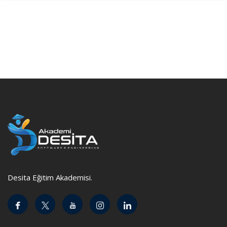
Desita Eğitim Akademisi.