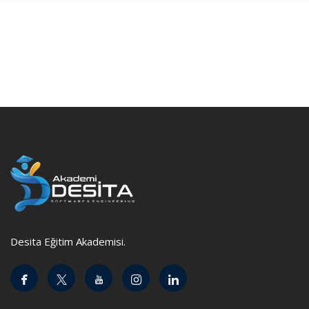
Desita Eğitim Akademisi.