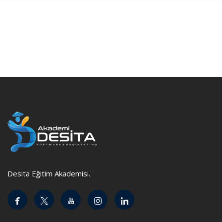
Desita Eğitim Akademisi.