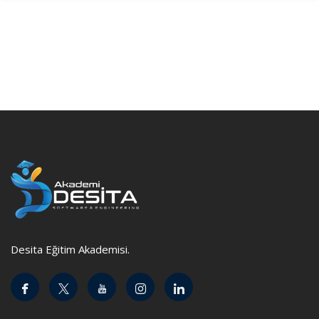
Desita Eğitim Akademisi.