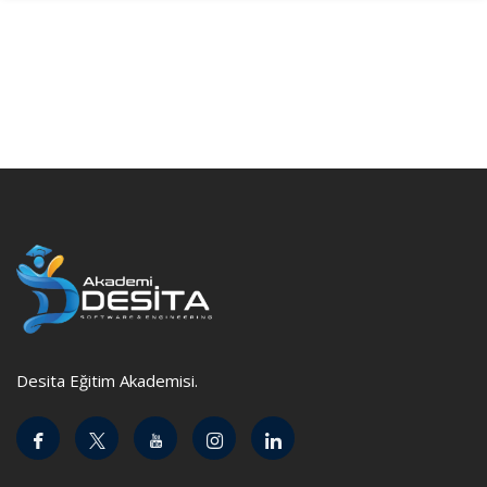
Desita Eğitim Akademisi.