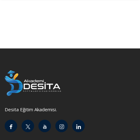
Desita Eğitim Akademisi.