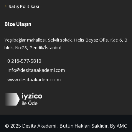
Satış Politikası
Bize Ulaşın
Yeşilbağlar mahallesi, Selvili sokak, Helis Beyaz Ofis, Kat: 6, B
blok, No:28, Pendik/İstanbul
0 216-577-5810
info@desitaaakademi.com
www.desitaakademi.com
© 2025 Desita Akademi . Bütün Hakları Saklıdır. By AMC