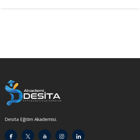
Desita Eğitim Akademisi.