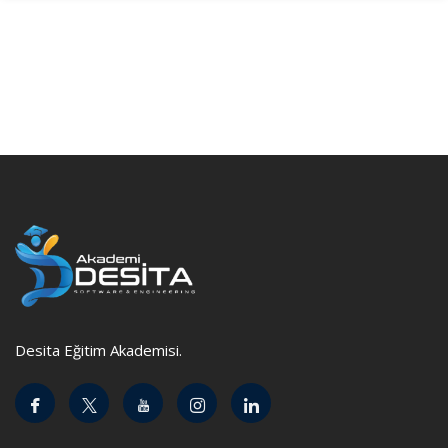
Desita Eğitim Akademisi.