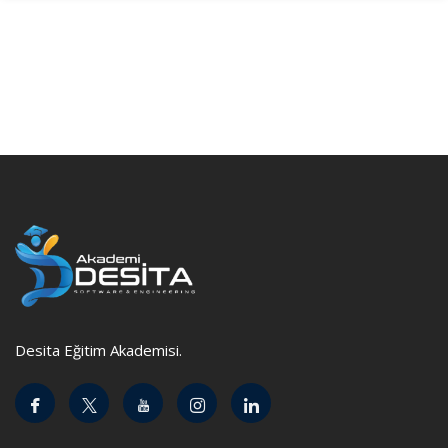
Desita Eğitim Akademisi.