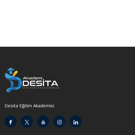
Desita Eğitim Akademisi.