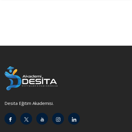
Desita Eğitim Akademisi.