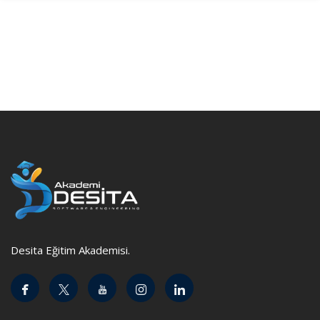
Desita Eğitim Akademisi.