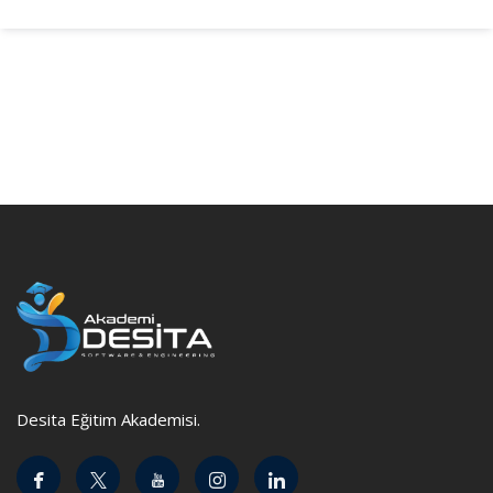
Desita Eğitim Akademisi.