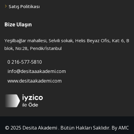
Satış Politikası
Bize Ulaşın
Yeşilbağlar mahallesi, Selvili sokak, Helis Beyaz Ofis, Kat: 6, B
blok, No:28, Pendik/İstanbul
0 216-577-5810
info@desitaaakademi.com
www.desitaakademi.com
© 2025 Desita Akademi . Bütün Hakları Saklıdır. By AMC